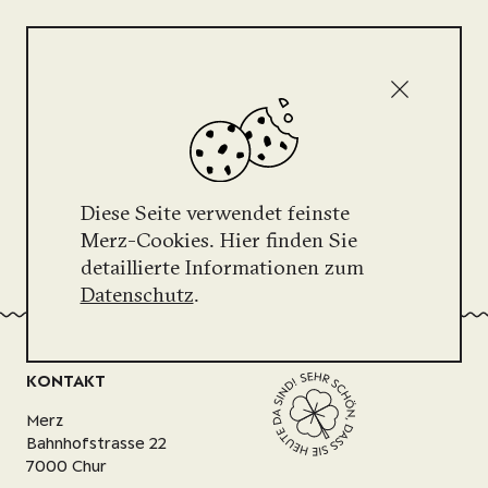
Lädt...
Diese Seite verwendet feinste
Merz-Cookies. Hier finden Sie
detaillierte Informationen zum
Datenschutz
.
KONTAKT
Merz
Bahnhofstrasse 22
7000 Chur