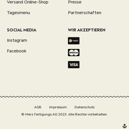
Versand Online-Shop
Presse
Tagesmenu
Partnerschaften
SOCIAL MEDIA
WIR AKZEPTIEREN
Instagram
Facebook
AGB
Impressum
Datenschutz
© Merz Fertigungs AG 2023. Alle Rechte vorbehalten.