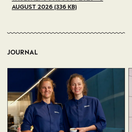
AUGUST 2026 (336 KB)
JOURNAL