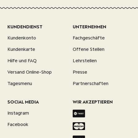
KUNDENDIENST
UNTERNEHMEN
Kundenkonto
Fachgeschäfte
Kundenkarte
Offene Stellen
Hilfe und FAQ
Lehrstellen
Versand Online-Shop
Presse
Tagesmenu
Partnerschaften
SOCIAL MEDIA
WIR AKZEPTIEREN
Instagram
Facebook