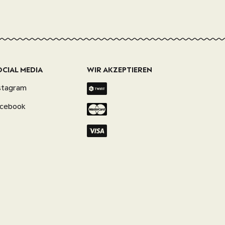
OCIAL MEDIA
WIR AKZEPTIEREN
stagram
acebook