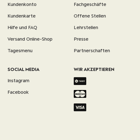
Kundenkonto
Fachgeschäfte
Kundenkarte
Offene Stellen
Hilfe und FAQ
Lehrstellen
Versand Online-Shop
Presse
Tagesmenu
Partnerschaften
SOCIAL MEDIA
WIR AKZEPTIEREN
Instagram
Facebook